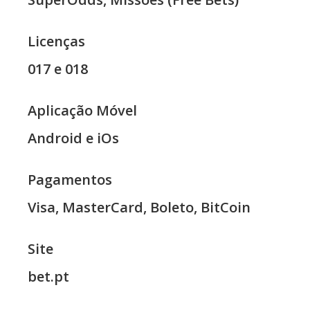
Licenças
017 e 018
Aplicação Móvel
Android e iOs
Pagamentos
Visa, MasterCard, Boleto, BitCoin
Site
bet.pt