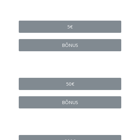
5€
BÔNUS
50€
BÔNUS