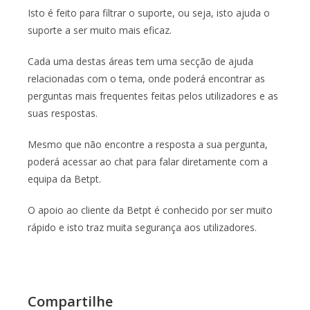
Isto é feito para filtrar o suporte, ou seja, isto ajuda o
suporte a ser muito mais eficaz.
Cada uma destas áreas tem uma secção de ajuda
relacionadas com o tema, onde poderá encontrar as
perguntas mais frequentes feitas pelos utilizadores e as
suas respostas.
Mesmo que não encontre a resposta a sua pergunta,
poderá acessar ao chat para falar diretamente com a
equipa da Betpt.
O apoio ao cliente da Betpt é conhecido por ser muito
rápido e isto traz muita segurança aos utilizadores.
Compartilhe