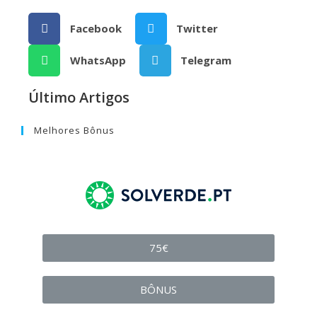
Facebook
Twitter
WhatsApp
Telegram
Último Artigos
Melhores Bônus
75€
BÔNUS