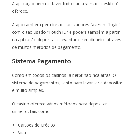
A aplicação permite fazer tudo que a versão “desktop”
oferece.
A app também permite aos utilizadores fazerem “login”
com o tão usado “Touch ID” e poderá também a partir
da aplicação depositar e levantar o seu dinheiro através
de muitos métodos de pagamento.
Sistema Pagamento
Como em todos os casinos, a betpt não fica atrás. O
sistema de pagamentos, tanto para levantar e depositar
é muito simples.
O casino oferece vários métodos para depositar
dinheiro, tais como:
Cartões de Crédito
Visa