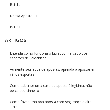
Betclic
Nossa Aposta PT
Bet PT
ARTIGOS
Entenda como funciona o lucrativo mercado dos
esportes de velocidade
Aumente seu leque de apostas, aprenda a apostar em
vários esportes
Como saber se uma casa de aposta é legítima, não
perca seu dinheiro
Como fazer uma boa aposta com segurança e alto
lucro